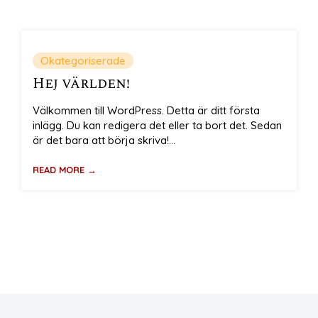
Okategoriserade
Hej världen!
Välkommen till WordPress. Detta är ditt första
inlägg. Du kan redigera det eller ta bort det. Sedan
är det bara att börja skriva!...
READ MORE →